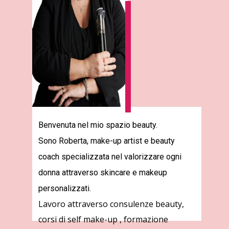
Benvenuta nel mio spazio beauty.
Sono Roberta, make-up artist e beauty
coach specializzata nel valorizzare ogni
donna attraverso skincare e makeup
personalizzati.
Lavoro attraverso consulenze beauty,
corsi di self make-up , formazione